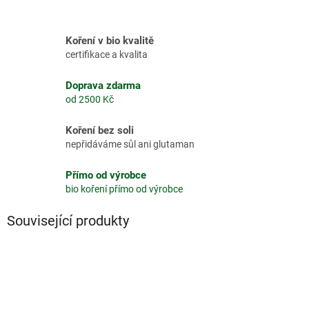
Koření v bio kvalitě
certifikace a kvalita
Doprava zdarma
od 2500 Kč
Koření bez soli
nepřidáváme sůl ani glutaman
Přímo od výrobce
bio koření přímo od výrobce
Související produkty