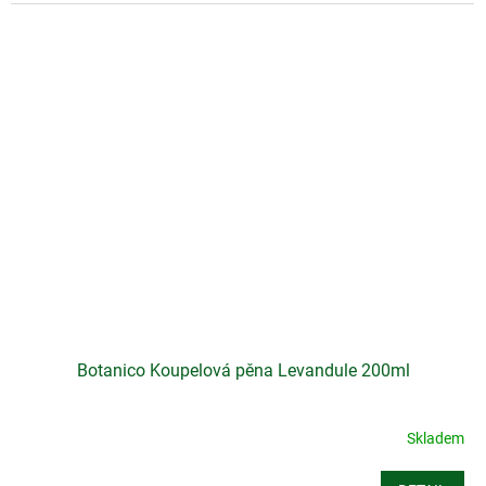
Botanico Koupelová pěna Levandule 200ml
Skladem