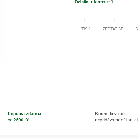
Detailní informace
TISK
ZEPTAT SE
S
Doprava zdarma
Koření bez soli
od 2500 Kč
nepřidáváme sůl ani 