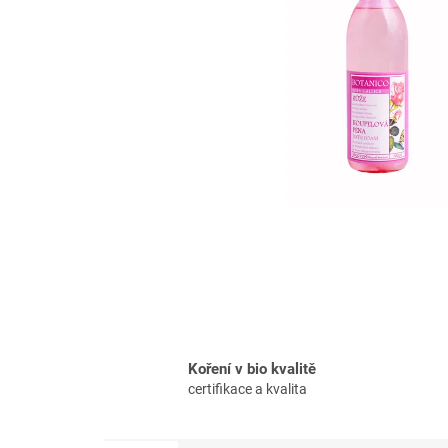
Koření v bio kvalitě
certifikace a kvalita