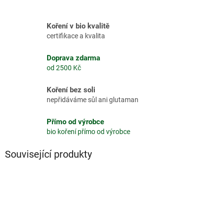
Koření v bio kvalitě
certifikace a kvalita
Doprava zdarma
od 2500 Kč
Koření bez soli
nepřidáváme sůl ani glutaman
Přímo od výrobce
bio koření přímo od výrobce
Související produkty