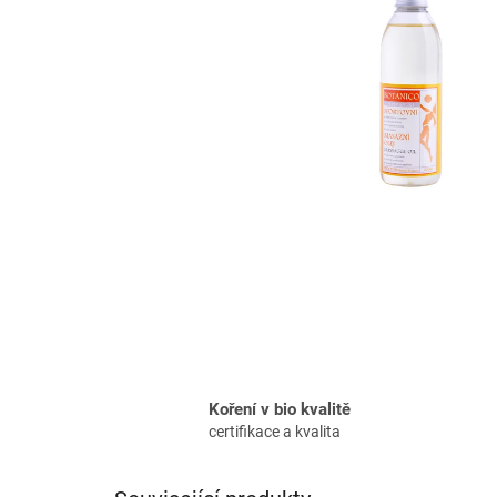
Koření v bio kvalitě
certifikace a kvalita