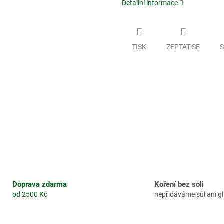
Detailní informace
TISK
ZEPTAT SE
S
Doprava zdarma
Koření bez soli
od 2500 Kč
nepřidáváme sůl ani 