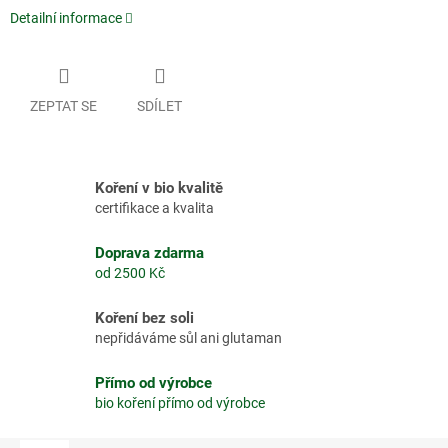
Detailní informace
ZEPTAT SE
SDÍLET
Koření v bio kvalitě
certifikace a kvalita
Doprava zdarma
od 2500 Kč
Koření bez soli
nepřidáváme sůl ani glutaman
Přímo od výrobce
bio koření přímo od výrobce