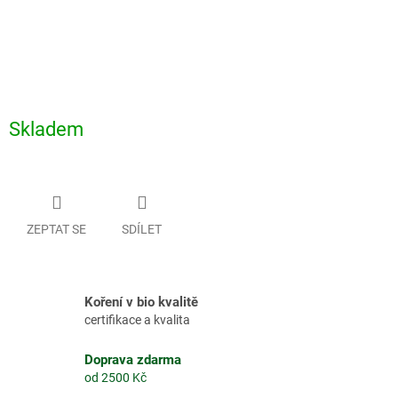
Skladem
ZEPTAT SE
SDÍLET
Koření v bio kvalitě
certifikace a kvalita
Doprava zdarma
od 2500 Kč