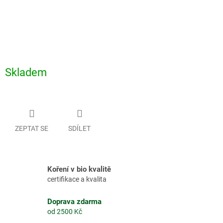
Skladem
ZEPTAT SE
SDÍLET
Koření v bio kvalitě
certifikace a kvalita
Doprava zdarma
od 2500 Kč