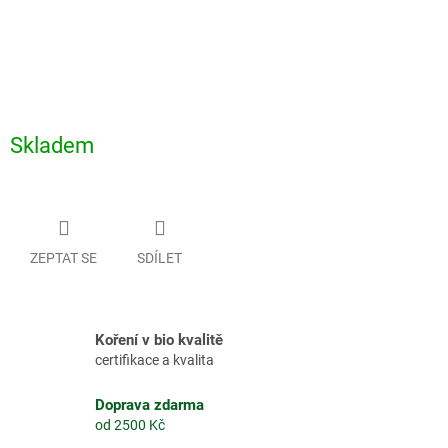
Skladem
ZEPTAT SE
SDÍLET
Koření v bio kvalitě
certifikace a kvalita
Doprava zdarma
od 2500 Kč