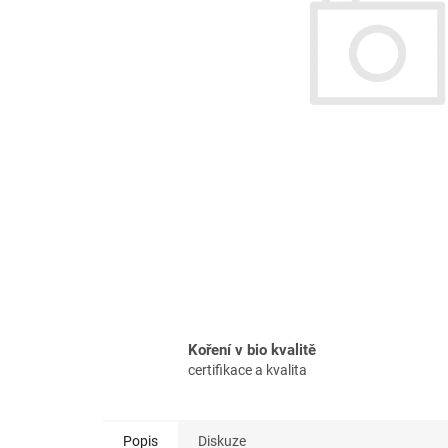
Koření v bio kvalitě
certifikace a kvalita
Popis
Diskuze