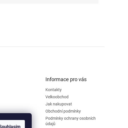
Informace pro vás
Kontakty
Velkoobchod
Jak nakupovat
Obchodní podmínky
Podmínky ochrany osobních
údajů
Souhlasím