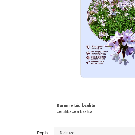
Koření v bio kvalitě
certifikace a kvalita
Popis
Diskuze