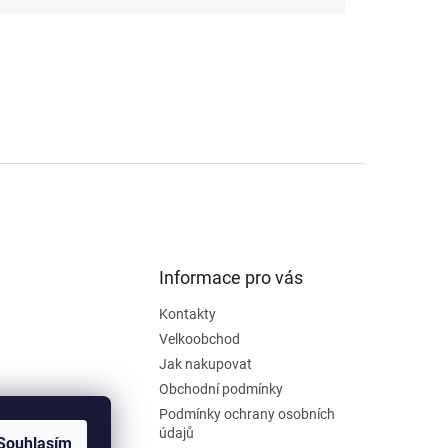
Informace pro vás
Kontakty
Velkoobchod
Jak nakupovat
Obchodní podmínky
Podmínky ochrany osobních
údajů
Souhlasím