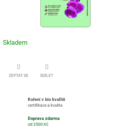
Skladem
ZEPTAT SE
SDÍLET
Koření v bio kvalitě
certifikace a kvalita
Doprava zdarma
od 2500 Kč