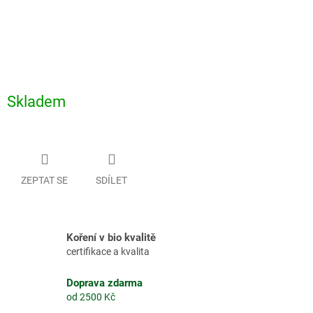
Skladem
ZEPTAT SE
SDÍLET
Koření v bio kvalitě
certifikace a kvalita
Doprava zdarma
od 2500 Kč