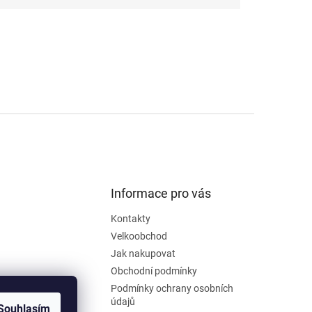
Informace pro vás
Kontakty
Velkoobchod
Jak nakupovat
Obchodní podmínky
Podmínky ochrany osobních
údajů
Souhlasím