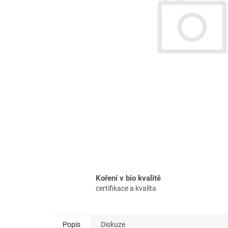
Koření v bio kvalitě
certifikace a kvalita
Popis
Diskuze