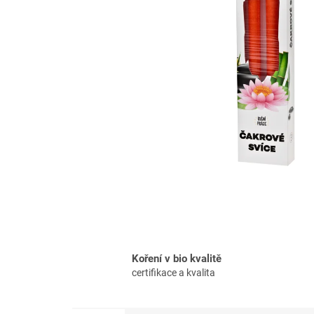
Koření v bio kvalitě
certifikace a kvalita