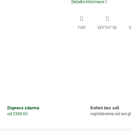
Detailní informace
TISK
ZEPTAT SE
S
Doprava zdarma
Koření bez soli
od 2500 Kč
nepřidáváme sůl ani 