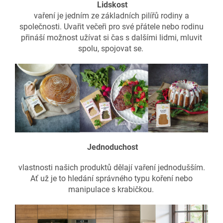
Lidskost
vaření je jedním ze základních pilířů rodiny a
společnosti. Uvařit večeři pro své přátele nebo rodinu
přináší možnost užívat si čas s dalšími lidmi, mluvit
spolu, spojovat se.
Jednoduchost
vlastnosti našich produktů dělají vaření jednodušším.
Ať už je to hledání správného typu koření nebo
manipulace s krabičkou.