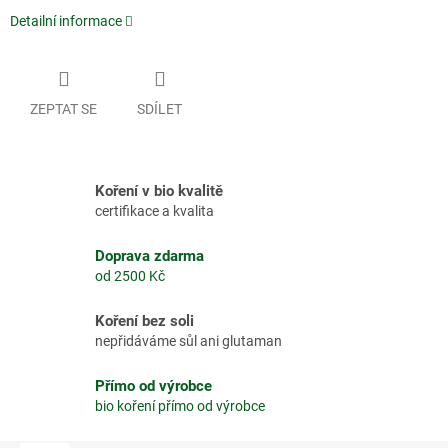
Detailní informace
ZEPTAT SE
SDÍLET
Koření v bio kvalitě
certifikace a kvalita
Doprava zdarma
od 2500 Kč
Koření bez soli
nepřidáváme sůl ani glutaman
Přímo od výrobce
bio koření přímo od výrobce