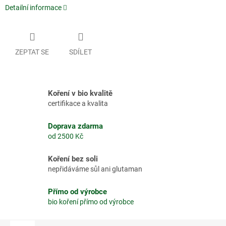
Detailní informace
ZEPTAT SE
SDÍLET
Koření v bio kvalitě
certifikace a kvalita
Doprava zdarma
od 2500 Kč
Koření bez soli
nepřidáváme sůl ani glutaman
Přímo od výrobce
bio koření přímo od výrobce