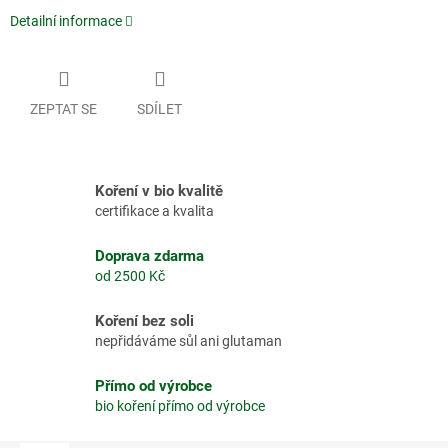
Detailní informace
ZEPTAT SE
SDÍLET
Koření v bio kvalitě
certifikace a kvalita
Doprava zdarma
od 2500 Kč
Koření bez soli
nepřidáváme sůl ani glutaman
Přímo od výrobce
bio koření přímo od výrobce