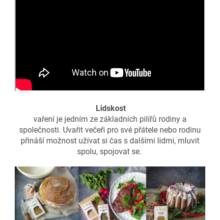
Lidskost
vaření je jedním ze základních pilířů rodiny a
společnosti. Uvařit večeři pro své přátele nebo rodinu
přináší možnost užívat si čas s dalšími lidmi, mluvit
spolu, spojovat se.