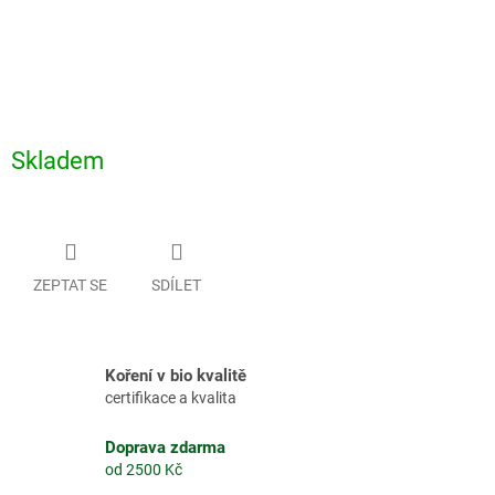
Skladem
ZEPTAT SE
SDÍLET
Koření v bio kvalitě
certifikace a kvalita
Doprava zdarma
od 2500 Kč