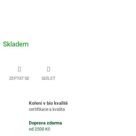
Skladem
ZEPTAT SE
SDÍLET
Koření v bio kvalitě
certifikace a kvalita
Doprava zdarma
od 2500 Kč