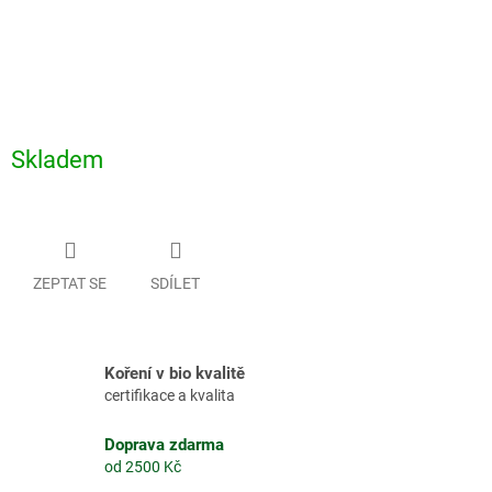
Skladem
ZEPTAT SE
SDÍLET
Koření v bio kvalitě
certifikace a kvalita
Doprava zdarma
od 2500 Kč