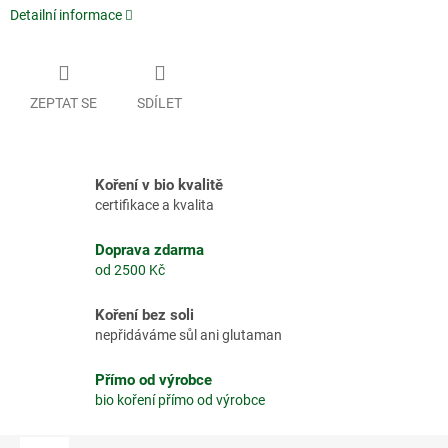
Detailní informace
ZEPTAT SE
SDÍLET
Koření v bio kvalitě
certifikace a kvalita
Doprava zdarma
od 2500 Kč
Koření bez soli
nepřidáváme sůl ani glutaman
Přímo od výrobce
bio koření přímo od výrobce