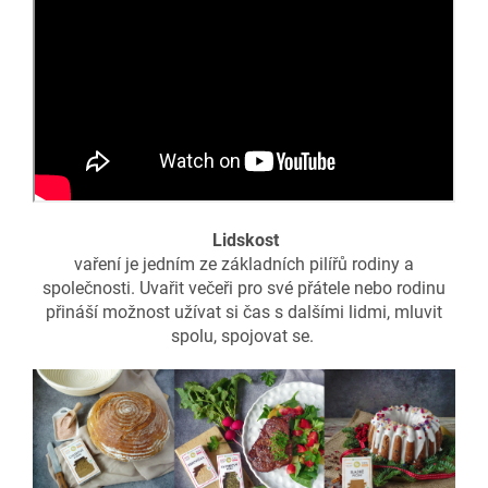
Lidskost
vaření je jedním ze základních pilířů rodiny a
společnosti. Uvařit večeři pro své přátele nebo rodinu
přináší možnost užívat si čas s dalšími lidmi, mluvit
spolu, spojovat se.