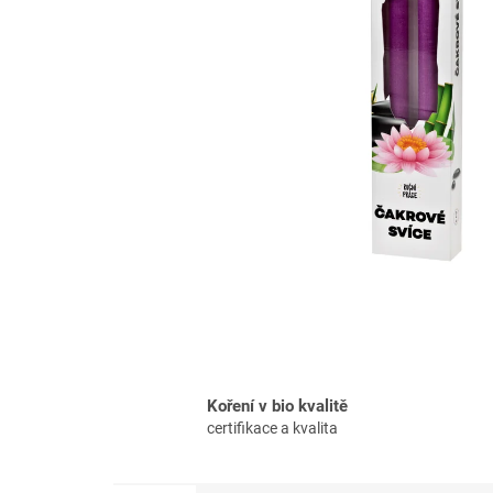
Koření v bio kvalitě
certifikace a kvalita