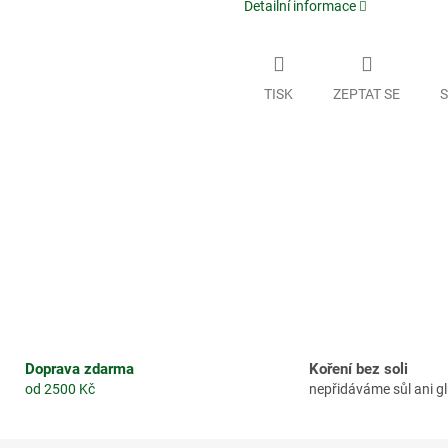
Detailní informace
TISK
ZEPTAT SE
S
Doprava zdarma
Koření bez soli
od 2500 Kč
nepřidáváme sůl ani 