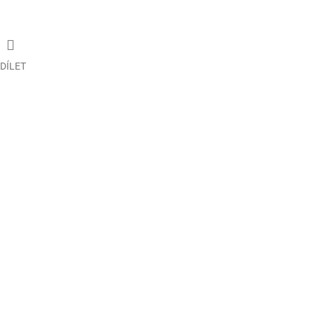
DÍLET