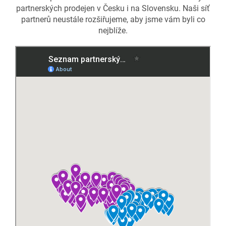
partnerských prodejen v Česku i na Slovensku. Naši síť
partnerů neustále rozšiřujeme, aby jsme vám byli co
nejblíže.