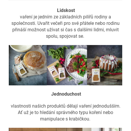
Lidskost
vaření je jedním ze základních pilířů rodiny a
společnosti. Uvařit večeři pro své přátele nebo rodinu
přináší možnost užívat si čas s dalšími lidmi, mluvit
spolu, spojovat se.
Jednoduchost
vlastnosti našich produktů dělají vaření jednodušším.
Ať už je to hledání správného typu koření nebo
manipulace s krabičkou.