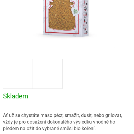
Skladem
Ať už se chystáte maso péct, smažit, dusit, nebo grilovat,
vždy je pro dosažení dokonalého výsledku vhodné ho
předem naložit do vybrané směsi bio koření.