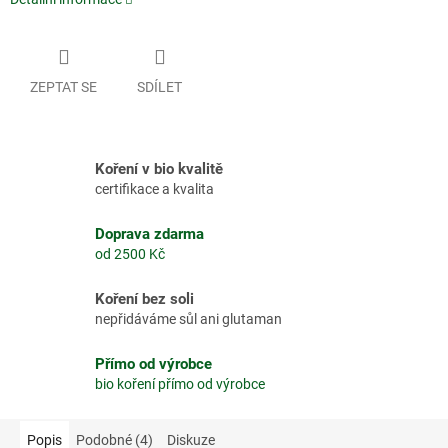
ZEPTAT SE
SDÍLET
Koření v bio kvalitě
certifikace a kvalita
Doprava zdarma
od 2500 Kč
Koření bez soli
nepřidáváme sůl ani glutaman
Přímo od výrobce
bio koření přímo od výrobce
Popis
Podobné (4)
Diskuze