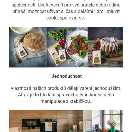
společnosti. Uvařit večeři pro své přátele nebo rodinu
přináší možnost užívat si čas s dalšími lidmi, mluvit
spolu, spojovat se.
Jednoduchost
vlastnosti našich produktů dělají vaření jednodušším.
Ať už je to hledání správného typu koření nebo
manipulace s krabičkou.